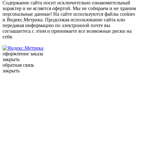
Содержание сайта носит исключительно ознакомительный
хорактер и не ясляется офертой. Мы не собираем и не храним
персональные данные! На сайте используются файлы cookies
и Яндекс.Метрика. Продолжая использование сайта или
передавая информацию по электронной почте вы
соглашаетесь с этим и принимаете все возможные риски на
себя.
оформление заказа
закрыть
обратная связь
закрыть