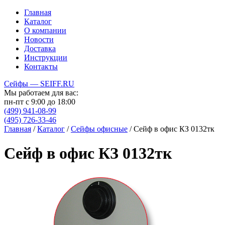
Главная
Каталог
О компании
Новости
Доставка
Инструкции
Контакты
Сейфы — SEIFF.RU
Мы работаем для вас:
пн-пт с 9:00 до 18:00
(499) 941-08-99
(495) 726-33-46
Главная
/
Каталог
/
Сейфы офисные
/
Сейф в офис КЗ 0132тк
Сейф в офис КЗ 0132тк