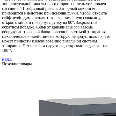
дополнительной защиты — со стороны петель установлен
пассивный П-образный ригель. Запорный механизм
приводится в действие при помощи ручки. Чтобы открыть
сейф необходимо: вставить ключ в замочную скважину,
открыть замок и повернуть ручку на 90°. Закрывать в
обратном порядке. Сейф от криминального взлома
оборудован тросовой блокировочной системой запирания,
механическое воздействие на которую не допустимо, т.к. это
может привести к блокированию ригельной системы
запирания. Петли сейфа наружные, открывание двери – на
180 °.
назад
Похожие товары