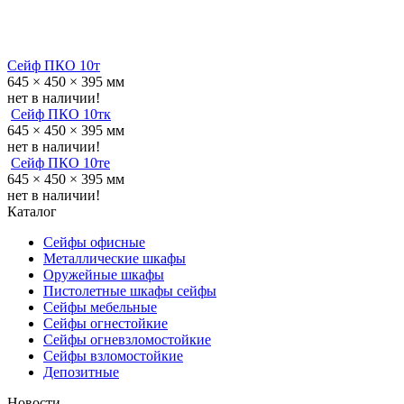
Сейф ПКО 10т
645 × 450 × 395 мм
нет в наличии!
Сейф ПКО 10тк
645 × 450 × 395 мм
нет в наличии!
Сейф ПКО 10те
645 × 450 × 395 мм
нет в наличии!
Каталог
Сейфы офисные
Металличеcкие шкафы
Оружейные шкафы
Пистолетные шкафы сейфы
Сейфы мебельные
Сейфы огнестойкие
Сейфы огневзломостойкие
Сейфы взломостойкие
Депозитные
Новости