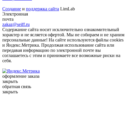
Создание
и
поддержка сайта
LimLab
Электронная
почта
zakaz@seiff.ru
Содержание сайта носит исключительно ознакомительный
хорактер и не ясляется офертой. Мы не собираем и не храним
персональные данные! На сайте используются файлы cookies
и Яндекс.Метрика. Продолжая использование сайта или
передавая информацию по электронной почте вы
соглашаетесь с этим и принимаете все возможные риски на
себя.
оформление заказа
закрыть
обратная связь
закрыть