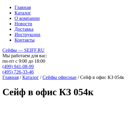
Главная
Каталог
О компании
Новости
Доставка
Инструкции
Контакты
Сейфы — SEIFF.RU
Мы работаем для вас:
пн-пт с 9:00 до 18:00
(499) 941-08-99
(495) 726-33-46
Главная
/
Каталог
/
Сейфы офисные
/
Сейф в офис КЗ 054к
Сейф в офис КЗ 054к