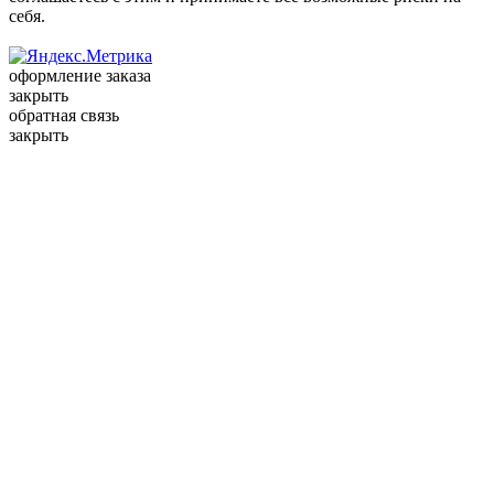
себя.
оформление заказа
закрыть
обратная связь
закрыть